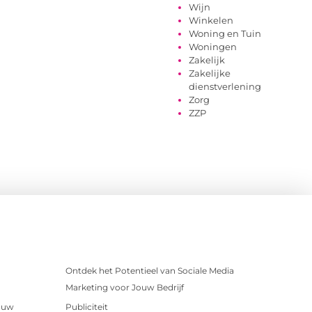
Wijn
Winkelen
Woning en Tuin
Woningen
Zakelijk
Zakelijke
dienstverlening
Zorg
ZZP
Ontdek het Potentieel van Sociale Media
Marketing voor Jouw Bedrijf
r uw
Publiciteit