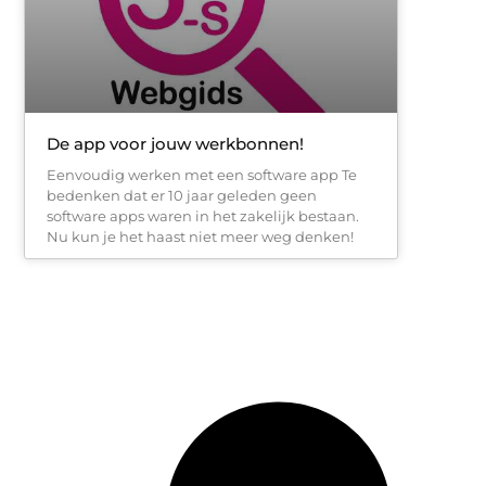
De app voor jouw werkbonnen!
Eenvoudig werken met een software app Te
bedenken dat er 10 jaar geleden geen
software apps waren in het zakelijk bestaan.
Nu kun je het haast niet meer weg denken!