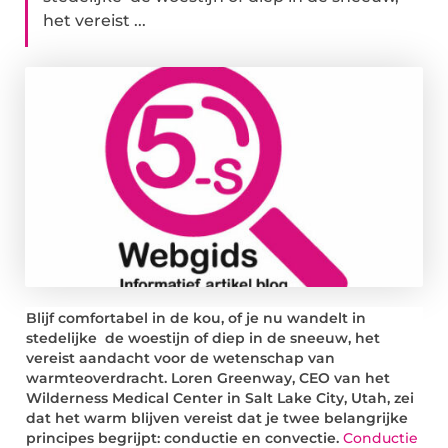
het vereist ...
Blijf comfortabel in de kou, of je nu wandelt in
stedelijke de woestijn of diep in de sneeuw, het
vereist aandacht voor de wetenschap van
warmteoverdracht.
Loren Greenway, CEO van het
Wilderness Medical Center in Salt Lake City, Utah, zei
dat het warm blijven vereist dat je twee belangrijke
principes begrijpt: conductie en convectie.
Conductie