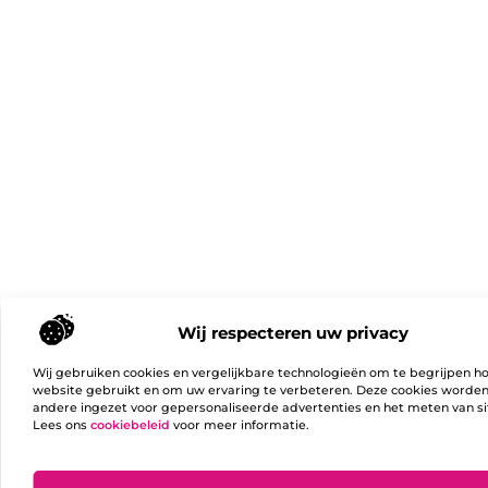
Wij respecteren uw privacy
Wij gebruiken cookies en vergelijkbare technologieën om te begrijpen h
website gebruikt en om uw ervaring te verbeteren. Deze cookies worde
andere ingezet voor gepersonaliseerde advertenties en het meten van si
Lees ons
cookiebeleid
voor meer informatie.