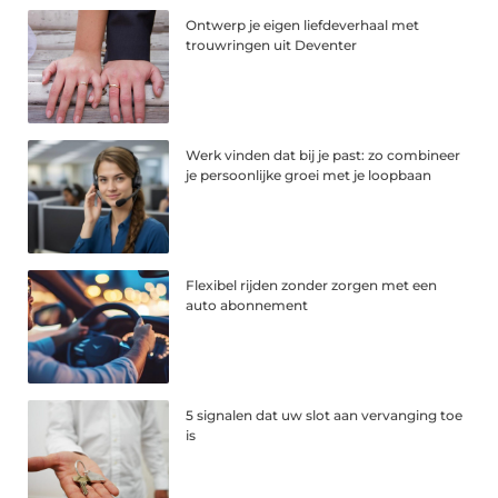
Ontwerp je eigen liefdeverhaal met
trouwringen uit Deventer
Werk vinden dat bij je past: zo combineer
je persoonlijke groei met je loopbaan
Flexibel rijden zonder zorgen met een
auto abonnement
5 signalen dat uw slot aan vervanging toe
is