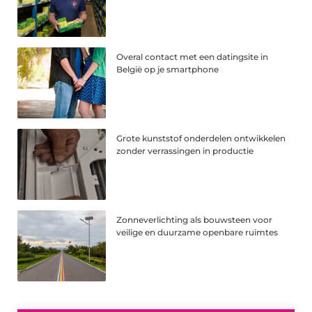
Overal contact met een datingsite in
België op je smartphone
Grote kunststof onderdelen ontwikkelen
zonder verrassingen in productie
Zonneverlichting als bouwsteen voor
veilige en duurzame openbare ruimtes