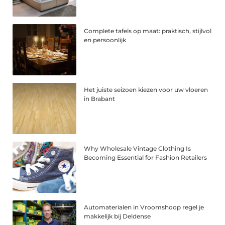
Complete tafels op maat: praktisch, stijlvol
en persoonlijk
Het juiste seizoen kiezen voor uw vloeren
in Brabant
Why Wholesale Vintage Clothing Is
Becoming Essential for Fashion Retailers
Automaterialen in Vroomshoop regel je
makkelijk bij Deldense