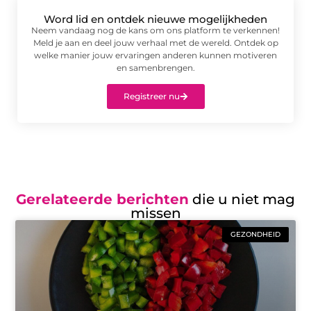
Word lid en ontdek nieuwe mogelijkheden
Neem vandaag nog de kans om ons platform te verkennen!
Meld je aan en deel jouw verhaal met de wereld. Ontdek op
welke manier jouw ervaringen anderen kunnen motiveren
en samenbrengen.
Registreer nu
Gerelateerde berichten
die u niet mag
missen
GEZONDHEID