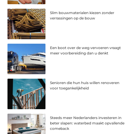
Slim bouwmaterialen kiezen zonder
verrassingen op de bouw
Een boot over de weg vervoeren vraagt
meer voorbereiding dan u denkt
Senioren die hun huis willen renoveren
voor toegankelijkheid
Steeds meer Nederlanders investeren in
beter slapen: waterbed maakt opvallende
comeback