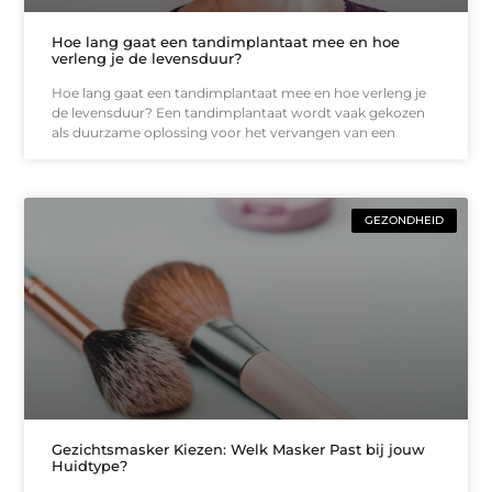
Hoe lang gaat een tandimplantaat mee en hoe
verleng je de levensduur?
Hoe lang gaat een tandimplantaat mee en hoe verleng je
de levensduur? Een tandimplantaat wordt vaak gekozen
als duurzame oplossing voor het vervangen van een
GEZONDHEID
Gezichtsmasker Kiezen: Welk Masker Past bij jouw
Huidtype?