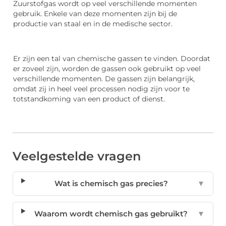
Zuurstofgas wordt op veel verschillende momenten
gebruik. Enkele van deze momenten zijn bij de
productie van staal en in de medische sector.
Er zijn een tal van chemische gassen te vinden. Doordat
er zoveel zijn, worden de gassen ook gebruikt op veel
verschillende momenten. De gassen zijn belangrijk,
omdat zij in heel veel processen nodig zijn voor te
totstandkoming van een product of dienst.
Veelgestelde vragen
Wat is chemisch gas precies?
▼
Waarom wordt chemisch gas gebruikt?
▼