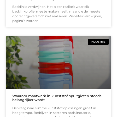
Backlinks verdwijnen. Het is een realiteit waar elk
backlinkprofiel mee te maken heeft, maar die de meeste
opdrachtgevers zich niet realiseren. Websites verdwijnen,
pagina’s worden
INDUSTRIE
Waarom maatwerk in kunststof spuitgieten steeds
belangrijker wordt
De vraag naar slimme kunststof oplossingen groeit in
hoog tempo. Bedrijven in sectoren zoals industrie,