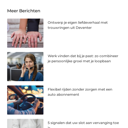
Meer Berichten
Ontwerp je eigen liefdeverhaal met
trouwringen uit Deventer
Werk vinden dat bij je past: zo combineer
je persoonlijke groei met je loopbaan
Flexibel rijden zonder zorgen met een
auto abonnement
5 signalen dat uw slot aan vervanging toe
is