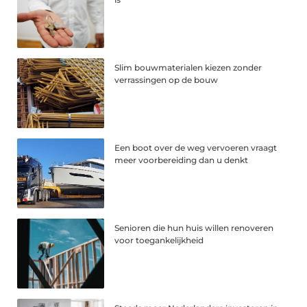
Slim bouwmaterialen kiezen zonder
verrassingen op de bouw
Een boot over de weg vervoeren vraagt
meer voorbereiding dan u denkt
Senioren die hun huis willen renoveren
voor toegankelijkheid