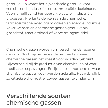
gebruikt. Zo wordt het bijvoorbeeld gebruikt voor
verschillende industriële en commerciële doeleinden.
Voornamelijk vind het gebruik plaats bij industriële
processen. Hierbij te denken aan de chemische,
farmaceutische, voedingsmiddelen en energie industrie.
Vaker worden de chemische gassen gebruikt als
grondstof, reactiemiddel of verwarmingsmiddel.
Chemische gassen worden om verschillende redenen
gebruikt. Toch zijn er bepaalde momenten, waar
chemische gassen het meest voor worden gebruikt.
Bijvoorbeeld bij de productie van chemicaliën of voor
medische toepassingen. Er zijn talloze momenten, waar
chemische gassen voor worden gebruikt. Het gebruik is
zo uitgebreid, omdat er zoveel gassen te vinden zijn.
Verschillende soorten
chemische gassen