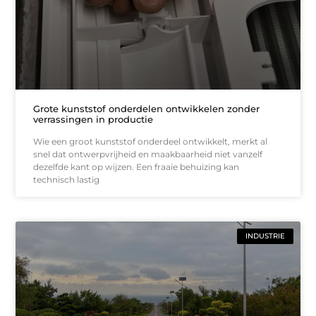
Grote kunststof onderdelen ontwikkelen zonder
verrassingen in productie
Wie een groot kunststof onderdeel ontwikkelt, merkt al
snel dat ontwerpvrijheid en maakbaarheid niet vanzelf
dezelfde kant op wijzen. Een fraaie behuizing kan
technisch lastig
INDUSTRIE