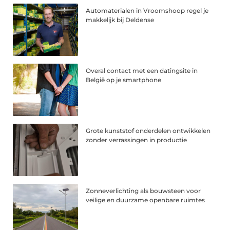
Automaterialen in Vroomshoop regel je
makkelijk bij Deldense
Overal contact met een datingsite in
België op je smartphone
Grote kunststof onderdelen ontwikkelen
zonder verrassingen in productie
Zonneverlichting als bouwsteen voor
veilige en duurzame openbare ruimtes