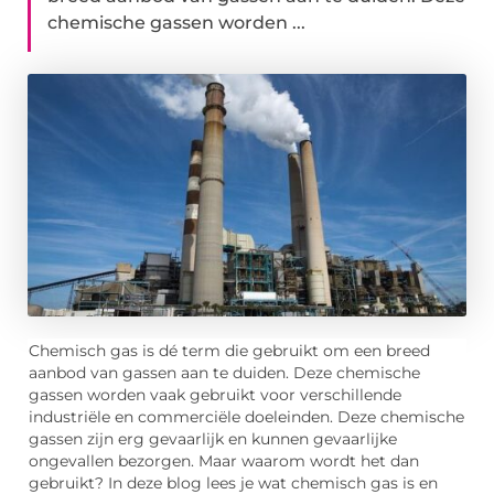
chemische gassen worden ...
Chemisch gas is dé term die gebruikt om een breed
aanbod van gassen aan te duiden. Deze chemische
gassen worden vaak gebruikt voor verschillende
industriële en commerciële doeleinden. Deze chemische
gassen zijn erg gevaarlijk en kunnen gevaarlijke
ongevallen bezorgen. Maar waarom wordt het dan
gebruikt? In deze blog lees je wat chemisch gas is en