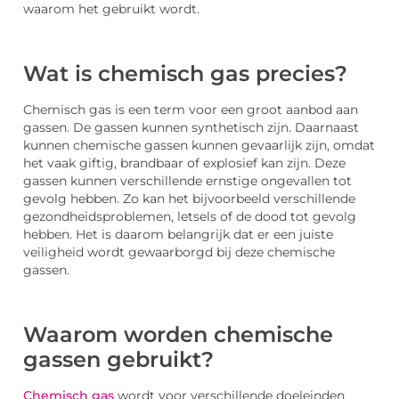
waarom het gebruikt wordt.
Wat is chemisch gas precies?
Chemisch gas is een term voor een groot aanbod aan
gassen. De gassen kunnen synthetisch zijn. Daarnaast
kunnen chemische gassen kunnen gevaarlijk zijn, omdat
het vaak giftig, brandbaar of explosief kan zijn. Deze
gassen kunnen verschillende ernstige ongevallen tot
gevolg hebben. Zo kan het bijvoorbeeld verschillende
gezondheidsproblemen, letsels of de dood tot gevolg
hebben. Het is daarom belangrijk dat er een juiste
veiligheid wordt gewaarborgd bij deze chemische
gassen.
Waarom worden chemische
gassen gebruikt?
Chemisch gas
wordt voor verschillende doeleinden