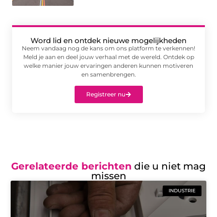
Word lid en ontdek nieuwe mogelijkheden
Neem vandaag nog de kans om ons platform te verkennen!
Meld je aan en deel jouw verhaal met de wereld. Ontdek op
welke manier jouw ervaringen anderen kunnen motiveren
en samenbrengen.
Registreer nu
Gerelateerde berichten
die u niet mag
missen
INDUSTRIE