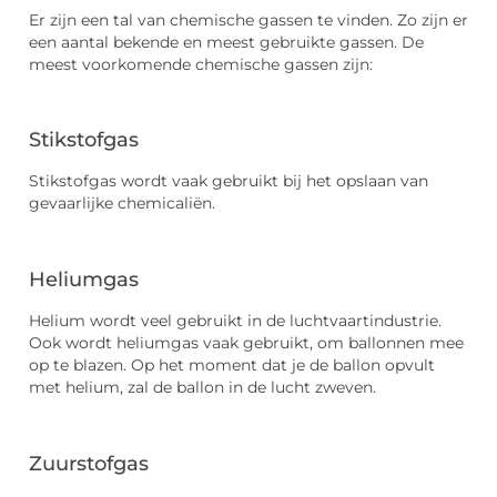
Er zijn een tal van chemische gassen te vinden. Zo zijn er
een aantal bekende en meest gebruikte gassen. De
meest voorkomende chemische gassen zijn:
Stikstofgas
Stikstofgas wordt vaak gebruikt bij het opslaan van
gevaarlijke chemicaliën.
Heliumgas
Helium wordt veel gebruikt in de luchtvaartindustrie.
Ook wordt heliumgas vaak gebruikt, om ballonnen mee
op te blazen. Op het moment dat je de ballon opvult
met helium, zal de ballon in de lucht zweven.
Zuurstofgas