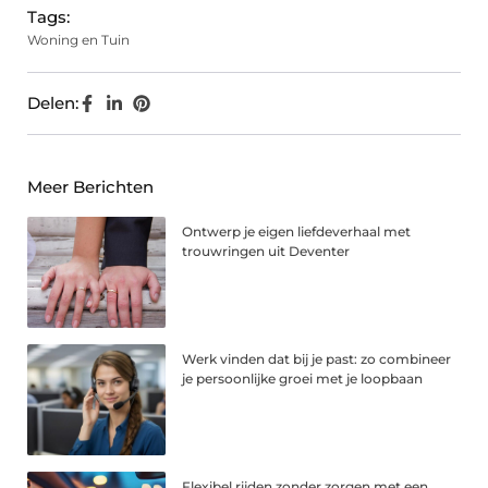
Tags:
Woning en Tuin
Delen:
Meer Berichten
Ontwerp je eigen liefdeverhaal met
trouwringen uit Deventer
Werk vinden dat bij je past: zo combineer
je persoonlijke groei met je loopbaan
Flexibel rijden zonder zorgen met een