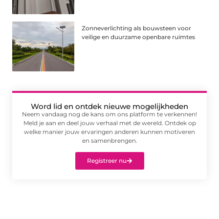
Zonneverlichting als bouwsteen voor
veilige en duurzame openbare ruimtes
Word lid en ontdek nieuwe mogelijkheden
Neem vandaag nog de kans om ons platform te verkennen!
Meld je aan en deel jouw verhaal met de wereld. Ontdek op
welke manier jouw ervaringen anderen kunnen motiveren
en samenbrengen.
Registreer nu