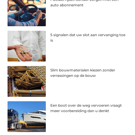
auto abonnement
5 signalen dat uw slot aan vervanging toe
is
Slim bouwmaterialen kiezen zonder
verrassingen op de bouw
Een boot over de weg vervoeren vraagt
meer voorbereiding dan u denkt