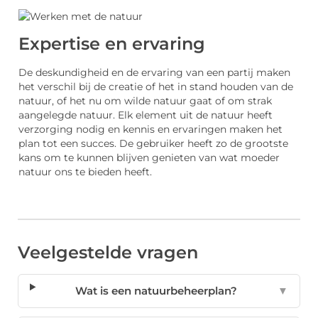
Expertise en ervaring
De deskundigheid en de ervaring van een partij maken
het verschil bij de creatie of het in stand houden van de
natuur, of het nu om wilde natuur gaat of om strak
aangelegde natuur. Elk element uit de natuur heeft
verzorging nodig en kennis en ervaringen maken het
plan tot een succes. De gebruiker heeft zo de grootste
kans om te kunnen blijven genieten van wat moeder
natuur ons te bieden heeft.
Veelgestelde vragen
Wat is een natuurbeheerplan?
▼