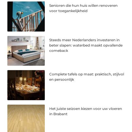
Senioren die hun huis willen renoveren
voor toegankelijkheid
Steeds meer Nederlanders investeren in
beter slapen: waterbed maakt opvallende
comeback
Complete tafels op maat: praktisch, stijlvol
en persoonlijk
Het juiste seizoen kiezen voor uw vloeren
in Brabant