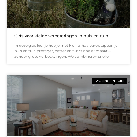
Gids voor kleine verbeteringen in huis en tuin
In deze gids leer je hoe je met kleine, haalbare stappen je
huis en tuin prettiger, netter en functioneler maakt—
zonder grote verbouwingen. We combineren snelle
WONING EN TUIN