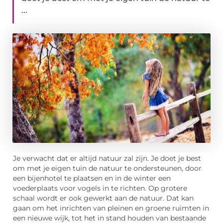
...
Je verwacht dat er altijd natuur zal zijn. Je doet je best
om met je eigen tuin de natuur te ondersteunen, door
een bijenhotel te plaatsen en in de winter een
voederplaats voor vogels in te richten. Op grotere
schaal wordt er ook gewerkt aan de natuur. Dat kan
gaan om het inrichten van pleinen en groene ruimten in
een nieuwe wijk, tot het in stand houden van bestaande