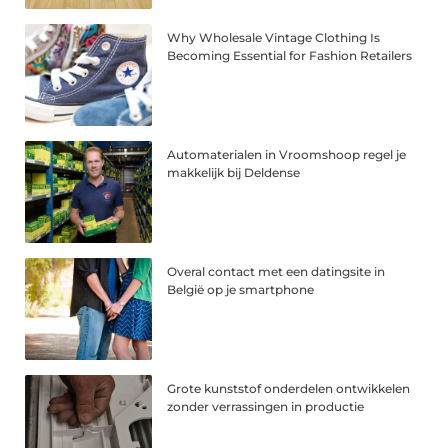
Why Wholesale Vintage Clothing Is
Becoming Essential for Fashion Retailers
Automaterialen in Vroomshoop regel je
makkelijk bij Deldense
Overal contact met een datingsite in
België op je smartphone
Grote kunststof onderdelen ontwikkelen
zonder verrassingen in productie