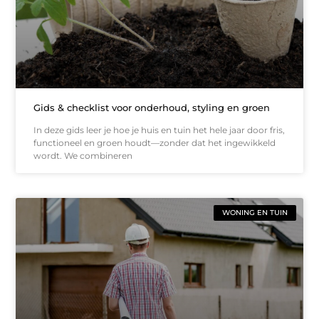
Gids & checklist voor onderhoud, styling en groen
In deze gids leer je hoe je huis en tuin het hele jaar door fris,
functioneel en groen houdt—zonder dat het ingewikkeld
wordt. We combineren
WONING EN TUIN