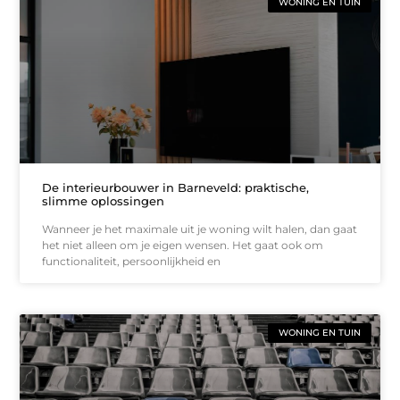
WONING EN TUIN
De interieurbouwer in Barneveld: praktische,
slimme oplossingen
Wanneer je het maximale uit je woning wilt halen, dan gaat
het niet alleen om je eigen wensen. Het gaat ook om
functionaliteit, persoonlijkheid en
WONING EN TUIN