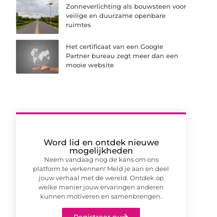
Zonneverlichting als bouwsteen voor
veilige en duurzame openbare
ruimtes
Het certificaat van een Google
Partner bureau zegt meer dan een
mooie website
Word lid en ontdek nieuwe
mogelijkheden
Neem vandaag nog de kans om ons
platform te verkennen! Meld je aan en deel
jouw verhaal met de wereld. Ontdek op
welke manier jouw ervaringen anderen
kunnen motiveren en samenbrengen.