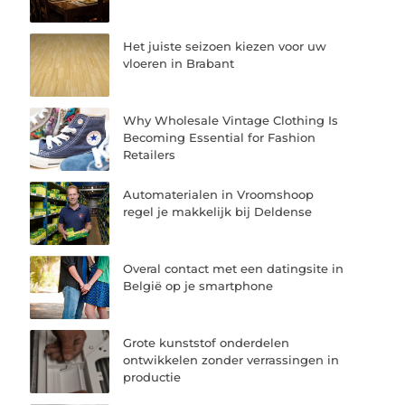
Het juiste seizoen kiezen voor uw
vloeren in Brabant
Why Wholesale Vintage Clothing Is
Becoming Essential for Fashion
Retailers
Automaterialen in Vroomshoop
regel je makkelijk bij Deldense
Overal contact met een datingsite in
België op je smartphone
Grote kunststof onderdelen
ontwikkelen zonder verrassingen in
productie