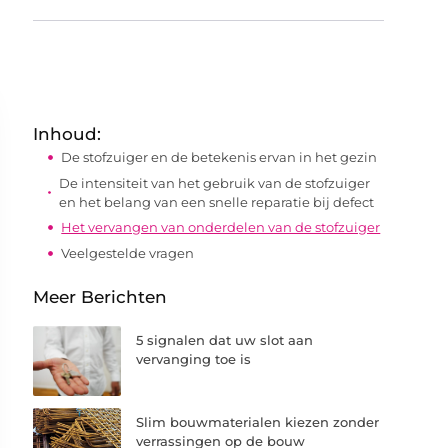
Inhoud:
De stofzuiger en de betekenis ervan in het gezin
De intensiteit van het gebruik van de stofzuiger
en het belang van een snelle reparatie bij defect
Het vervangen van onderdelen van de stofzuiger
Veelgestelde vragen
Meer Berichten
5 signalen dat uw slot aan
vervanging toe is
Slim bouwmaterialen kiezen zonder
verrassingen op de bouw