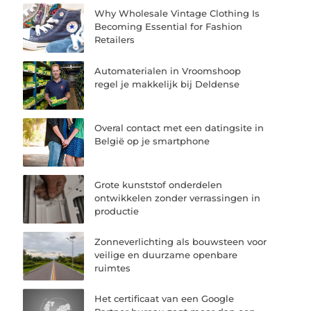
Why Wholesale Vintage Clothing Is
Becoming Essential for Fashion
Retailers
Automaterialen in Vroomshoop
regel je makkelijk bij Deldense
Overal contact met een datingsite in
België op je smartphone
Grote kunststof onderdelen
ontwikkelen zonder verrassingen in
productie
Zonneverlichting als bouwsteen voor
veilige en duurzame openbare
ruimtes
Het certificaat van een Google