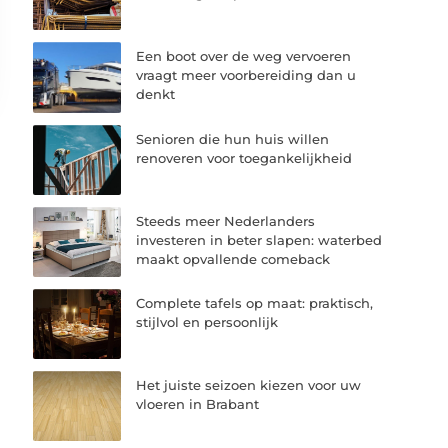
Een boot over de weg vervoeren
vraagt meer voorbereiding dan u
denkt
Senioren die hun huis willen
renoveren voor toegankelijkheid
Steeds meer Nederlanders
investeren in beter slapen: waterbed
maakt opvallende comeback
Complete tafels op maat: praktisch,
stijlvol en persoonlijk
Het juiste seizoen kiezen voor uw
vloeren in Brabant