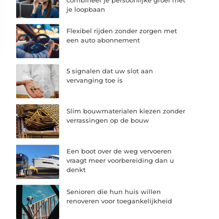
je loopbaan
Flexibel rijden zonder zorgen met
een auto abonnement
5 signalen dat uw slot aan
vervanging toe is
Slim bouwmaterialen kiezen zonder
verrassingen op de bouw
Een boot over de weg vervoeren
vraagt meer voorbereiding dan u
denkt
Senioren die hun huis willen
renoveren voor toegankelijkheid