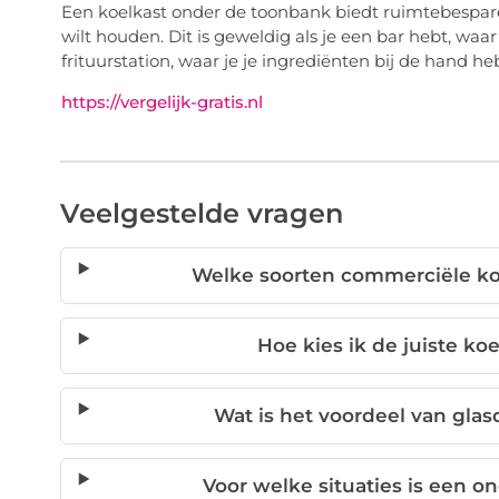
Een koelkast onder de toonbank biedt ruimtebespare
wilt houden. Dit is geweldig als je een bar hebt, waa
frituurstation, waar je je ingrediënten bij de hand he
https://vergelijk-gratis.nl
Veelgestelde vragen
Welke soorten commerciële koe
Hoe kies ik de juiste ko
Wat is het voordeel van glas
Voor welke situaties is een 