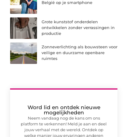
België op je smartphone
Grote kunststof onderdelen
ontwikkelen zonder verrassingen in
productie
Zonneverlichting als bouwsteen voor
veilige en duurzame openbare
ruimtes
Word lid en ontdek nieuwe
mogelijkheden
Neem vandaag nog de kans om ons
platform te verkennen! Meld je aan en deel
jouw verhaal met de wereld. Ontdek op
welke manier jouw ervaringen anderen