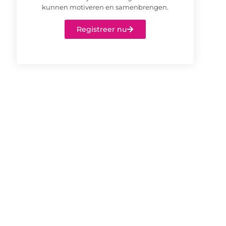
kunnen motiveren en samenbrengen.
Registreer nu