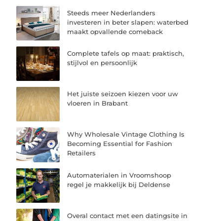
Steeds meer Nederlanders
investeren in beter slapen: waterbed
maakt opvallende comeback
Complete tafels op maat: praktisch,
stijlvol en persoonlijk
Het juiste seizoen kiezen voor uw
vloeren in Brabant
Why Wholesale Vintage Clothing Is
Becoming Essential for Fashion
Retailers
Automaterialen in Vroomshoop
regel je makkelijk bij Deldense
Overal contact met een datingsite in