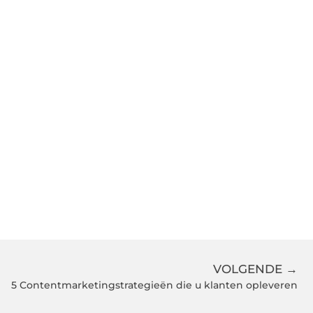
VOLGENDE →
5 Contentmarketingstrategieën die u klanten opleveren