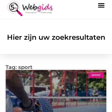
Hier zijn uw zoekresultaten
Tag: sport
SPORT