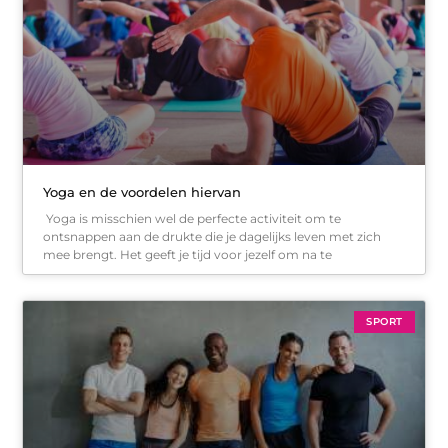
Yoga en de voordelen hiervan
Yoga is misschien wel de perfecte activiteit om te
ontsnappen aan de drukte die je dagelijks leven met zich
mee brengt. Het geeft je tijd voor jezelf om na te
SPORT