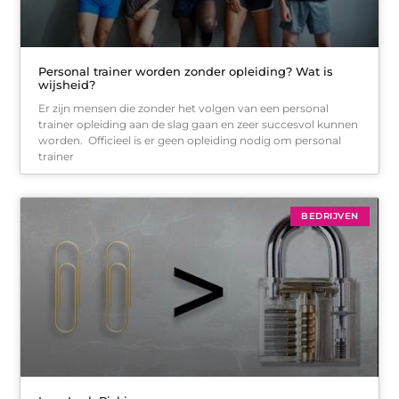
Personal trainer worden zonder opleiding? Wat is
wijsheid?
Er zijn mensen die zonder het volgen van een personal
trainer opleiding aan de slag gaan en zeer succesvol kunnen
worden. Officieel is er geen opleiding nodig om personal
trainer
BEDRIJVEN