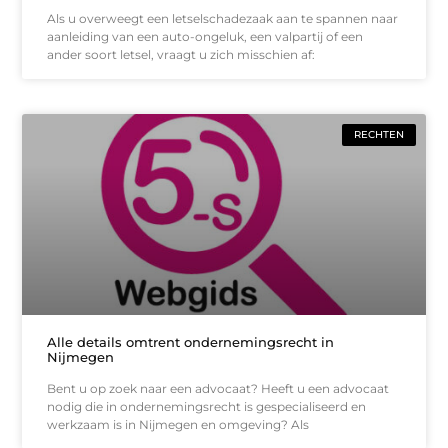
Als u overweegt een letselschadezaak aan te spannen naar
aanleiding van een auto-ongeluk, een valpartij of een
ander soort letsel, vraagt u zich misschien af:
RECHTEN
Alle details omtrent ondernemingsrecht in
Nijmegen
Bent u op zoek naar een advocaat? Heeft u een advocaat
nodig die in ondernemingsrecht is gespecialiseerd en
werkzaam is in Nijmegen en omgeving? Als