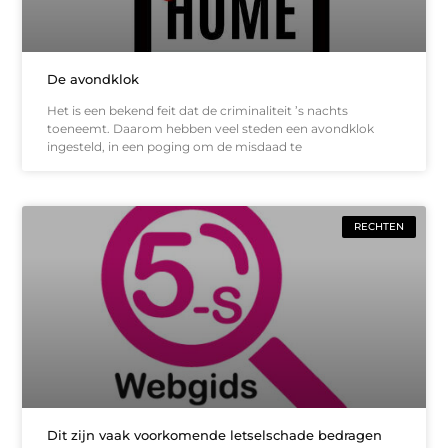
De avondklok
Het is een bekend feit dat de criminaliteit ’s nachts
toeneemt. Daarom hebben veel steden een avondklok
ingesteld, in een poging om de misdaad te
RECHTEN
Dit zijn vaak voorkomende letselschade bedragen