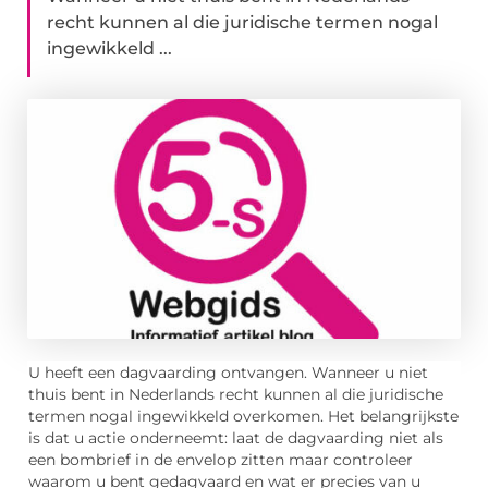
recht kunnen al die juridische termen nogal
ingewikkeld ...
U heeft een dagvaarding ontvangen. Wanneer u niet
thuis bent in Nederlands recht kunnen al die juridische
termen nogal ingewikkeld overkomen. Het belangrijkste
is dat u actie onderneemt: laat de dagvaarding niet als
een bombrief in de envelop zitten maar controleer
waarom u bent gedagvaard en wat er precies van u