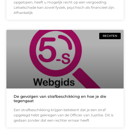
opgelopen, heeft u mogelijk recht op een vergoeding.
Letselschade kan zowel fysiek, psychisch als financieel zijn.
Afhankelijk
RECHTEN
De gevolgen van strafbeschikking en hoe je die
tegengaat
Een strafbeschikking krijgen betekent dat je een straf
opgelegd hebt gekregen van de Officier van Justitie. Dit is
gedaan zonder dat een rechter ernaar heeft