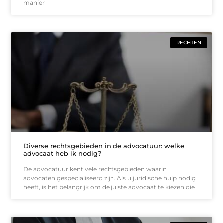
manier
RECHTEN
Diverse rechtsgebieden in de advocatuur: welke
advocaat heb ik nodig?
De advocatuur kent vele rechtsgebieden waarin
advocaten gespecialiseerd zijn. Als u juridische hulp nodig
heeft, is het belangrijk om de juiste advocaat te kiezen die