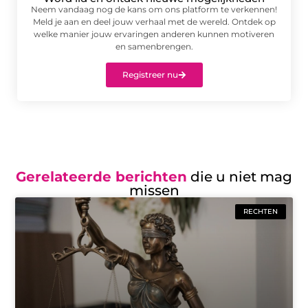
Neem vandaag nog de kans om ons platform te verkennen!
Meld je aan en deel jouw verhaal met de wereld. Ontdek op
welke manier jouw ervaringen anderen kunnen motiveren
en samenbrengen.
Registreer nu
Gerelateerde berichten
die u niet mag
missen
RECHTEN