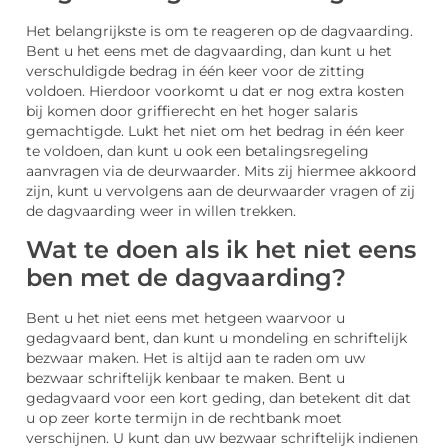
Het belangrijkste is om te reageren op de dagvaarding.
Bent u het eens met de dagvaarding, dan kunt u het
verschuldigde bedrag in één keer voor de zitting
voldoen. Hierdoor voorkomt u dat er nog extra kosten
bij komen door griffierecht en het hoger salaris
gemachtigde. Lukt het niet om het bedrag in één keer
te voldoen, dan kunt u ook een betalingsregeling
aanvragen via de deurwaarder. Mits zij hiermee akkoord
zijn, kunt u vervolgens aan de deurwaarder vragen of zij
de dagvaarding weer in willen trekken.
Wat te doen als ik het niet eens
ben met de dagvaarding?
Bent u het niet eens met hetgeen waarvoor u
gedagvaard bent, dan kunt u mondeling en schriftelijk
bezwaar maken. Het is altijd aan te raden om uw
bezwaar schriftelijk kenbaar te maken. Bent u
gedagvaard voor een kort geding, dan betekent dit dat
u op zeer korte termijn in de rechtbank moet
verschijnen. U kunt dan uw bezwaar schriftelijk indienen