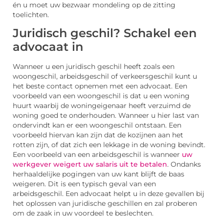
én u moet uw bezwaar mondeling op de zitting
toelichten.
Juridisch geschil? Schakel een
advocaat in
Wanneer u een juridisch geschil heeft zoals een
woongeschil, arbeidsgeschil of verkeersgeschil kunt u
het beste contact opnemen met een advocaat. Een
voorbeeld van een woongeschil is dat u een woning
huurt waarbij de woningeigenaar heeft verzuimd de
woning goed te onderhouden. Wanneer u hier last van
ondervindt kan er een woongeschil ontstaan. Een
voorbeeld hiervan kan zijn dat de kozijnen aan het
rotten zijn, of dat zich een lekkage in de woning bevindt.
Een voorbeeld van een arbeidsgeschil is wanneer
uw
werkgever weigert uw salaris uit te betalen
. Ondanks
herhaaldelijke pogingen van uw kant blijft de baas
weigeren. Dit is een typisch geval van een
arbeidsgeschil. Een advocaat helpt u in deze gevallen bij
het oplossen van juridische geschillen en zal proberen
om de zaak in uw voordeel te beslechten.