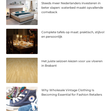
Steeds meer Nederlanders investeren in
beter slapen: waterbed maakt opvallende
comeback
Complete tafels op maat: praktisch, stijlvol
en persoonlijk
Het juiste seizoen kiezen voor uw vloeren
in Brabant
Why Wholesale Vintage Clothing Is
Becoming Essential for Fashion Retailers