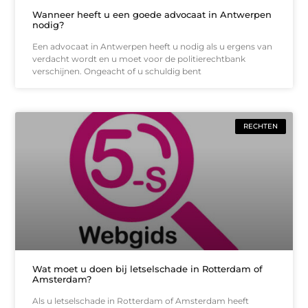
Wanneer heeft u een goede advocaat in Antwerpen
nodig?
Een advocaat in Antwerpen heeft u nodig als u ergens van
verdacht wordt en u moet voor de politierechtbank
verschijnen. Ongeacht of u schuldig bent
RECHTEN
Wat moet u doen bij letselschade in Rotterdam of
Amsterdam?
Als u letselschade in Rotterdam of Amsterdam heeft