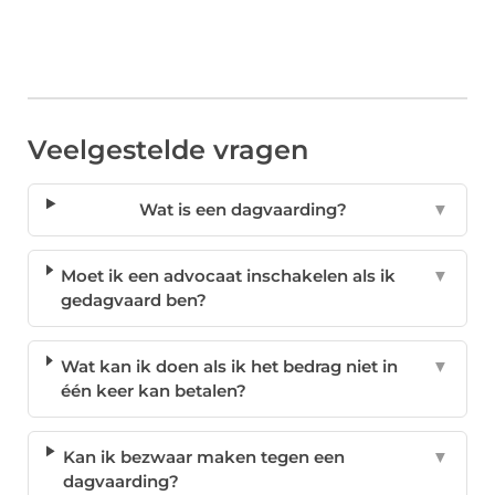
Veelgestelde vragen
Wat is een dagvaarding?
▼
Moet ik een advocaat inschakelen als ik
▼
gedagvaard ben?
Wat kan ik doen als ik het bedrag niet in
▼
één keer kan betalen?
Kan ik bezwaar maken tegen een
▼
dagvaarding?