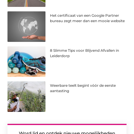
Het certificaat van een Google Partner
bureau zegt meer dan een mooie website
8 Slimme Tips voor Blijvend Afvallen in
Leiderdorp
Weerbare teelt begint vóór de eerste
aantasting
Word lid en ontdek nieuwe mogelijkheden